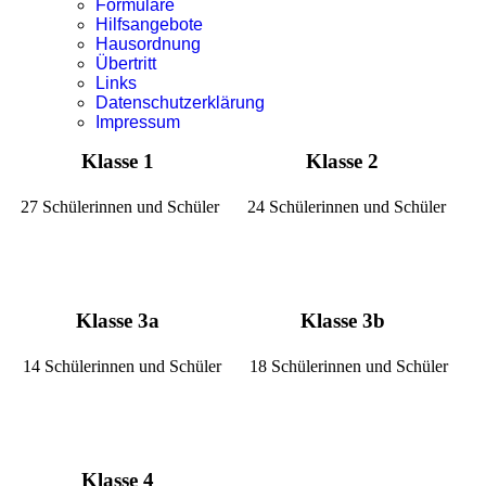
Formulare
Hilfsangebote
Hausordnung
Übertritt
Links
Datenschutzerklärung
Impressum
Klasse 1
Klasse 2
27 Schülerinnen und Schüler
24 Schülerinnen und Schüler
Klasse 3a
Klasse 3b
14 Schülerinnen und Schüler
18 Schülerinnen und Schüler
Klasse 4